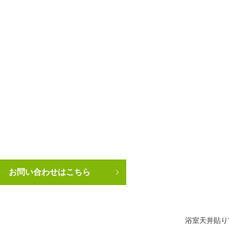
お問い合わせはこちら
浴室天井貼り