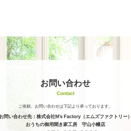
お問い合わせ
Contact
ご依頼、お問い合わせは
下記より承っております。
お問い合わせ先
：株式会社M’s Factory（エムズファクトリー
おうちの御用聞き家工房 守山小幡店