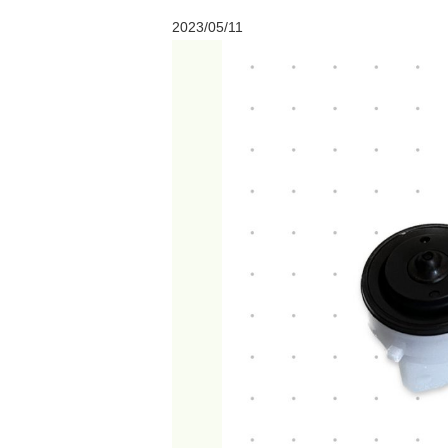
2023/05/11