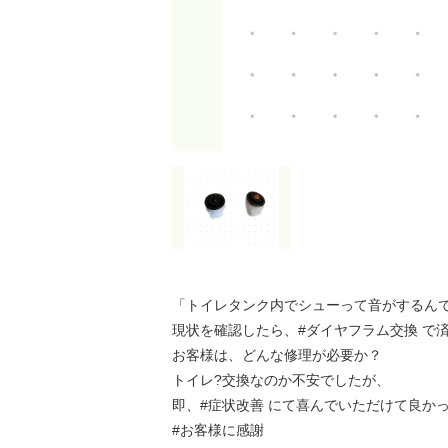
「トイレタンク内でシューって音がするん
現状を確認したら、#ダイヤフラム交換 で
お客様は、どんな修理が必要か？
トイレ?交換なのか不安でしたが、
即、#症状改善 にて喜んでいただけて良か
#お客様に感謝