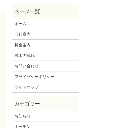
ホーム
会社案内
料金案内
施工の流れ
お問い合わせ
プライバシーポリシー
サイトマップ
お知らせ
キッチン