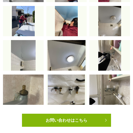
お問い合わせはこちら