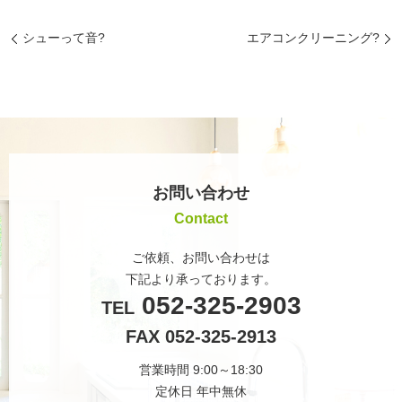
シューって音?
エアコンクリーニング?️
お問い合わせ
Contact
ご依頼、お問い合わせは
下記より承っております。
052-325-2903
TEL
FAX 052-325-2913
営業時間 9:00～18:30
定休日 年中無休