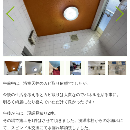
午前中は、浴室天井のカビ取り依頼?でしたが、
今後の生活を考えるとカビ取りは大変なのでパネルを貼る事に。
明るく綺麗になり喜んでいただけて良かったです♪
午後からは、現調見積り2件。
その場で施工を1件はさせて頂きました。洗濯水栓からの水漏れに
て、スピンドル交換にて水漏れ解消致しました。