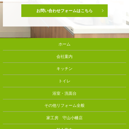
お問い合わせフォームはこちら
ホーム
会社案内
キッチン
トイレ
浴室・洗面台
その他リフォーム全般
家工房 守山小幡店