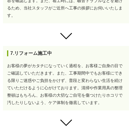
容を確認します。
また、着工時には、騒音トラブルなどを避け
るため、当社スタッフがご近所へ工事の挨拶にお伺いいたしま
す。
7.リフォーム施工中
お客様の夢がカタチになっていく過程を、お客様ご自身の目で
ご確認していただきます。
また、工事期間中でもお客様にでき
る限りご迷惑やご負担をかけず、普段と変わらない生活を続け
ていただけるように心がけております。
清掃や作業用具の整理
整頓はもちろん、お客様の大切なご自宅を傷つけたりホコリで
汚したりしないよう、ケア体制を徹底しています。