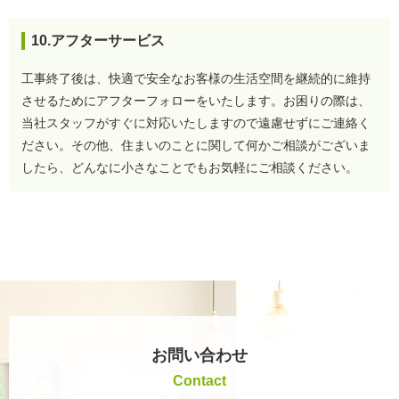
10.アフターサービス
工事終了後は、快適で安全なお客様の生活空間を継続的に維持
させるためにアフターフォローをいたします。お困りの際は、
当社スタッフがすぐに対応いたしますので遠慮せずにご連絡く
ださい。
その他、住まいのことに関して何かご相談がございま
したら、どんなに小さなことでもお気軽にご相談ください。
お問い合わせ
Contact