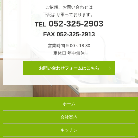
ご依頼、お問い合わせは
下記より承っております。
052-325-2903
TEL
FAX 052-325-2913
営業時間 9:00～18:30
定休日 年中無休
お問い合わせフォームはこちら
ホーム
会社案内
キッチン