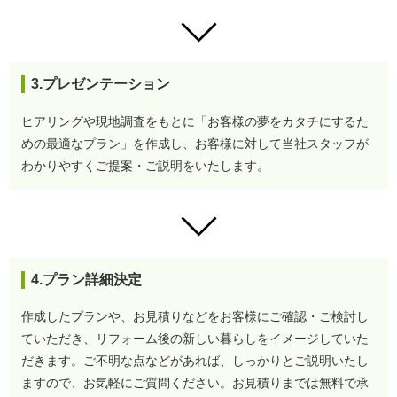
3.プレゼンテーション
ヒアリングや現地調査をもとに「お客様の夢をカタチにするた
めの最適なプラン」を作成し、お客様に対して当社スタッフが
わかりやすくご提案・ご説明をいたします。
4.プラン詳細決定
作成したプランや、お見積りなどをお客様にご確認・ご検討し
ていただき、リフォーム後の新しい暮らしをイメージしていた
だきます。
ご不明な点などがあれば、しっかりとご説明いたし
ますので、お気軽にご質問ください。
お見積りまでは無料で承