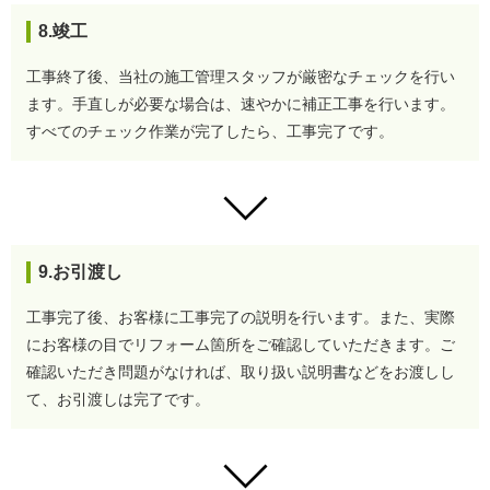
8.竣工
工事終了後、当社の施工管理スタッフが厳密なチェックを行い
ます。
手直しが必要な場合は、速やかに補正工事を行います。
すべてのチェック作業が完了したら、工事完了です。
9.お引渡し
工事完了後、お客様に工事完了の説明を行います。
また、実際
にお客様の目でリフォーム箇所をご確認していただきます。
ご
確認いただき問題がなければ、取り扱い説明書などをお渡しし
て、お引渡しは完了です。