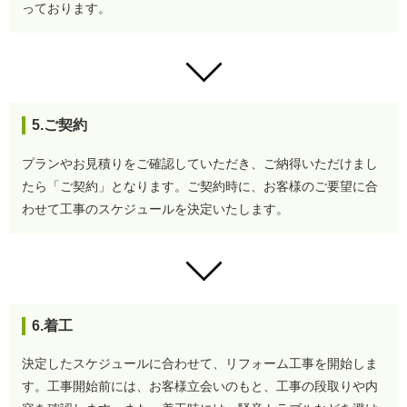
っております。
5.ご契約
プランやお見積りをご確認していただき、ご納得いただけまし
たら「ご契約」となります。
ご契約時に、お客様のご要望に合
わせて工事のスケジュールを決定いたします。
6.着工
決定したスケジュールに合わせて、リフォーム工事を開始しま
す。
工事開始前には、お客様立会いのもと、工事の段取りや内