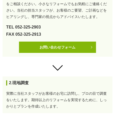
をご相談ください。
小さなリフォームでもお気軽にご連絡くだ
さい。
当社の担当スタッフが、お客様のご要望、ご計画などを
ヒアリングし、専門家の視点からアドバイスいたします。
TEL
052-325-2903
FAX 052-325-2913
お問い合わせフォーム
2.現地調査
実際に当社スタッフがお客様のお宅に訪問し、プロの目で調査
をいたします。
期待以上のリフォームを実現するために、しっ
かりとプランを作成いたします。