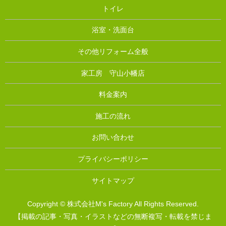
トイレ
浴室・洗面台
その他リフォーム全般
家工房 守山小幡店
料金案内
施工の流れ
お問い合わせ
プライバシーポリシー
サイトマップ
Copyright © 株式会社M's Factory All Rights Reserved.
【掲載の記事・写真・イラストなどの無断複写・転載を禁じま