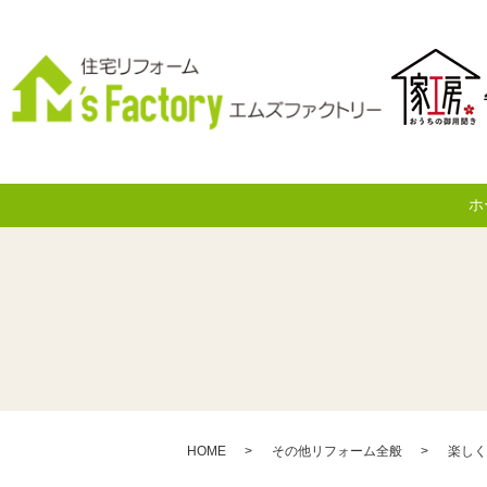
ホ
HOME
その他リフォーム全般
楽しく