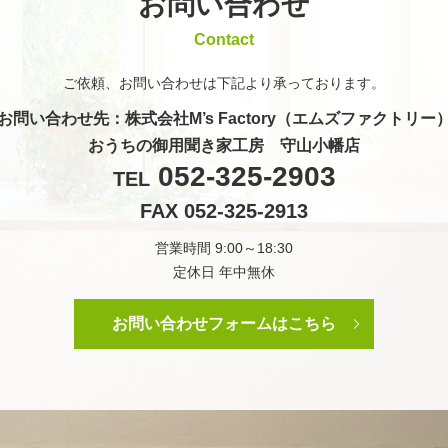
お問い合わせ
Contact
ご依頼、お問い合わせは
下記より承っております。
お問い合わせ先
：株式会社M’s Factory（エムズファクトリー
おうちの御用聞き家工房 守山小幡店
052-325-2903
TEL
FAX 052-325-2913
営業時間 9:00～18:30
定休日 年中無休
お問い合わせフォームはこちら