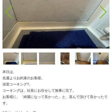
本日は、
先週よりお約束のお客様。
浴室コーキング?。
コーキングは、社長にお任せして無事に完了。
お客様に、「綺麗になって良かった」と、喜んで頂けて良かったで
す。