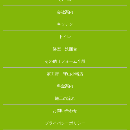
会社案内
キッチン
トイレ
浴室・洗面台
その他リフォーム全般
家工房 守山小幡店
料金案内
施工の流れ
お問い合わせ
プライバシーポリシー