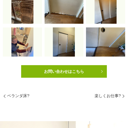
お問い合わせはこちら
ベランダ床?
楽しくお仕事?