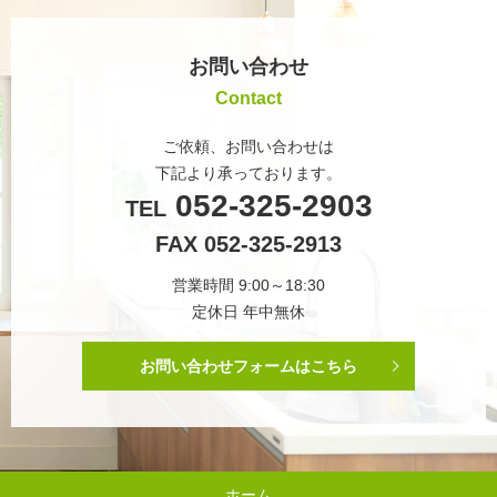
お問い合わせ
Contact
ご依頼、お問い合わせは
下記より承っております。
052-325-2903
TEL
FAX 052-325-2913
営業時間 9:00～18:30
定休日 年中無休
お問い合わせフォームはこちら
ホーム