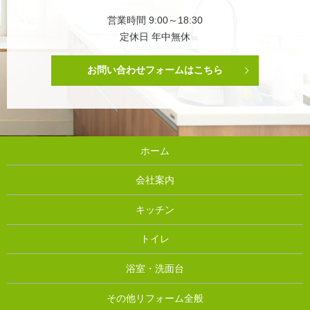
営業時間 9:00～18:30
定休日 年中無休
お問い合わせフォームはこちら
ホーム
会社案内
キッチン
トイレ
浴室・洗面台
その他リフォーム全般