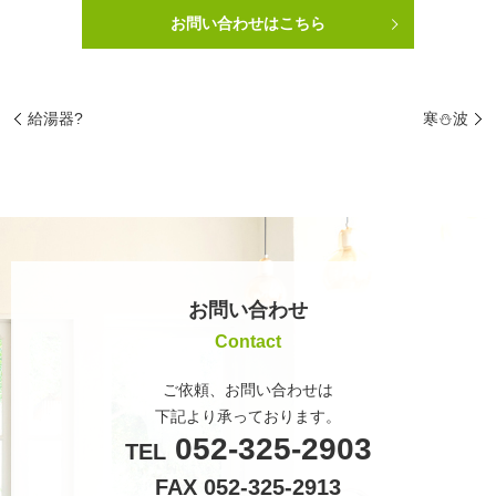
お問い合わせはこちら
給湯器?
寒⛄波
お問い合わせ
Contact
ご依頼、お問い合わせは
下記より承っております。
052-325-2903
TEL
FAX 052-325-2913