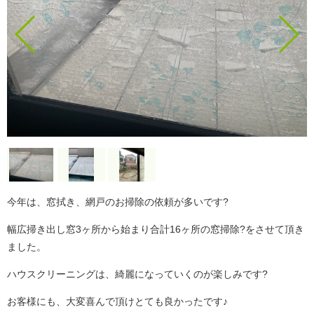
今年は、窓拭き、網戸のお掃除の依頼が多いです?
幅広掃き出し窓3ヶ所から始まり合計16ヶ所の窓掃除?をさせて頂き
ました。
ハウスクリーニングは、綺麗になっていくのが楽しみです?
お客様にも、大変喜んで頂けとても良かったです♪