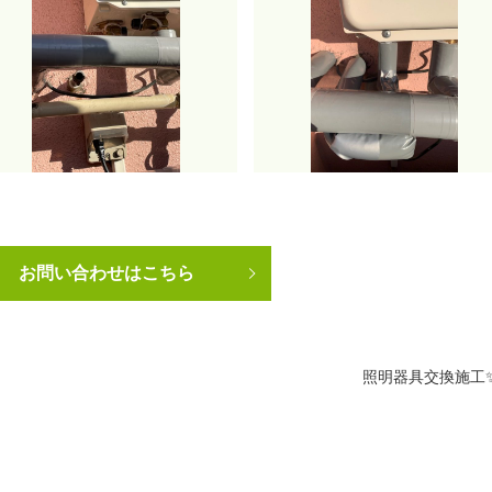
お問い合わせはこちら
照明器具交換施工