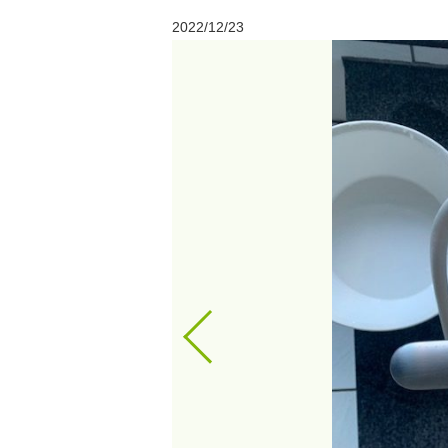
2022/12/23