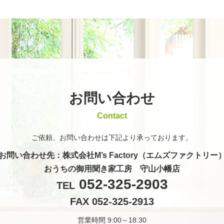
お問い合わせ
Contact
ご依頼、お問い合わせは
下記より承っております。
お問い合わせ先
：株式会社M’s Factory（エムズファクトリー
おうちの御用聞き家工房 守山小幡店
052-325-2903
TEL
FAX 052-325-2913
営業時間 9:00～18:30