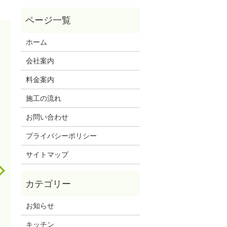
ホーム
会社案内
料金案内
施工の流れ
お問い合わせ
プライバシーポリシー
サイトマップ
お知らせ
キッチン