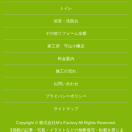
トイレ
浴室・洗面台
その他リフォーム全般
家工房 守山小幡店
料金案内
施工の流れ
お問い合わせ
プライバシーポリシー
サイトマップ
Copyright © 株式会社M's Factory All Rights Reserved.
【掲載の記事・写真・イラストなどの無断複写・転載を禁じま