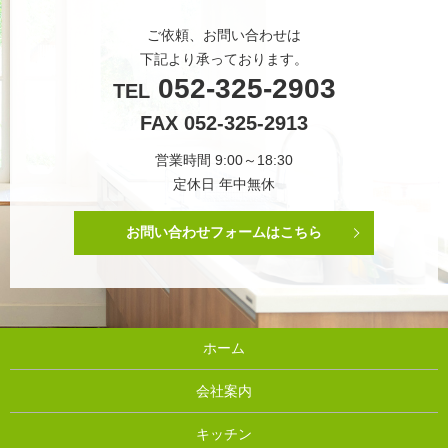
ご依頼、お問い合わせは
下記より承っております。
052-325-2903
TEL
FAX 052-325-2913
営業時間 9:00～18:30
定休日 年中無休
お問い合わせフォームはこちら
ホーム
会社案内
キッチン