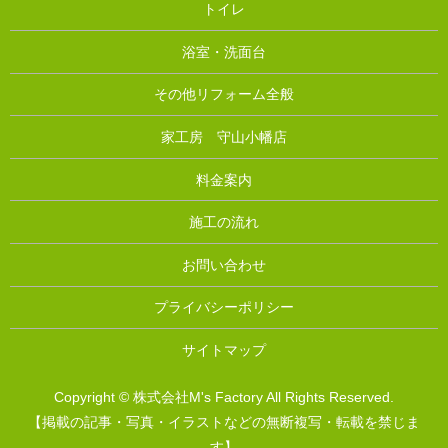
トイレ
浴室・洗面台
その他リフォーム全般
家工房 守山小幡店
料金案内
施工の流れ
お問い合わせ
プライバシーポリシー
サイトマップ
Copyright © 株式会社M's Factory All Rights Reserved.
【掲載の記事・写真・イラストなどの無断複写・転載を禁じま
す】