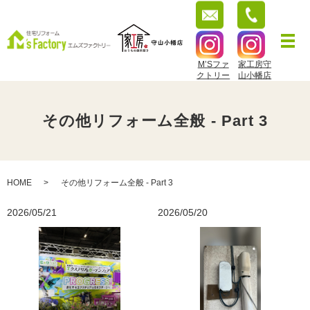
M’Sファ
家工房守
クトリー
山小幡店
その他リフォーム全般 - Part 3
HOME
その他リフォーム全般 - Part 3
2026/05/21
2026/05/20