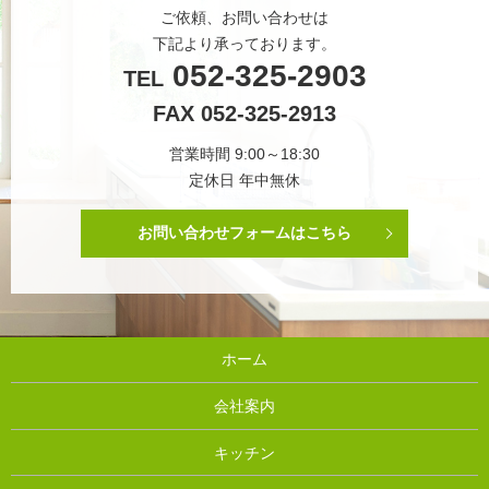
ご依頼、お問い合わせは
下記より承っております。
052-325-2903
TEL
FAX 052-325-2913
営業時間 9:00～18:30
定休日 年中無休
お問い合わせフォームはこちら
ホーム
会社案内
キッチン