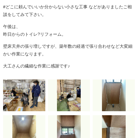
#どこに頼んでいいか分からない小さな工事 などがありましたご相
談をしてみて下さい。
午後は、
昨日からのトイレ?リフォーム。
壁床天井の張り増しですが、築年数の経過で張り合わせなど大変細
かい作業になります。
大工さんの繊細な作業に感謝です♪