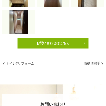
お問い合わせはこちら
トイレ?リフォーム
雨樋清掃☔
お問い合わせ