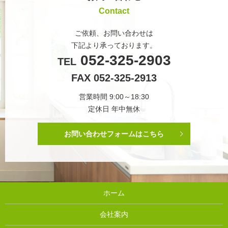
Contact
ご依頼、お問い合わせは
下記より承っております。
052-325-2903
TEL
FAX 052-325-2913
営業時間 9:00～18:30
定休日 年中無休
お問い合わせフォームはこちら
ホーム
会社案内