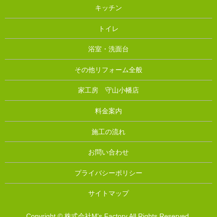
キッチン
トイレ
浴室・洗面台
その他リフォーム全般
家工房 守山小幡店
料金案内
施工の流れ
お問い合わせ
プライバシーポリシー
サイトマップ
Copyright © 株式会社M's Factory All Rights Reserved.