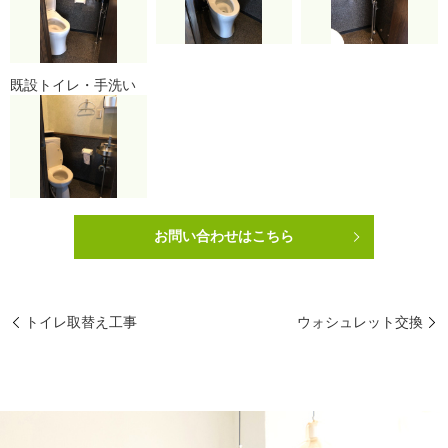
既設トイレ・手洗い
お問い合わせはこちら
トイレ取替え工事
ウォシュレット交換