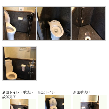
新設トイレ・手洗い
新設トイレ
新設手洗い
設置完了