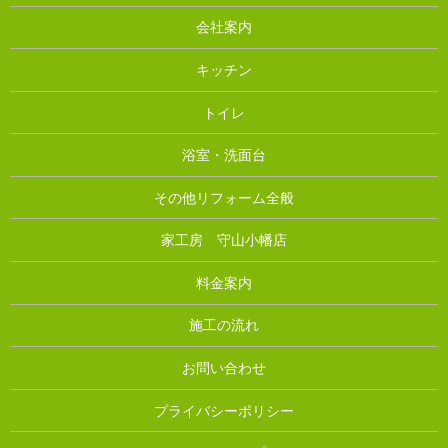
会社案内
キッチン
トイレ
浴室・洗面台
その他リフォーム全般
家工房 守山小幡店
料金案内
施工の流れ
お問い合わせ
プライバシーポリシー