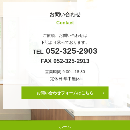
お問い合わせ
Contact
ご依頼、お問い合わせは
下記より承っております。
052-325-2903
TEL
FAX 052-325-2913
営業時間 9:00～18:30
定休日 年中無休
お問い合わせフォームはこちら
ホーム