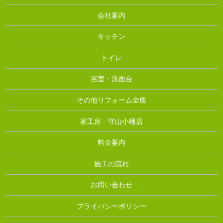
会社案内
キッチン
トイレ
浴室・洗面台
その他リフォーム全般
家工房 守山小幡店
料金案内
施工の流れ
お問い合わせ
プライバシーポリシー