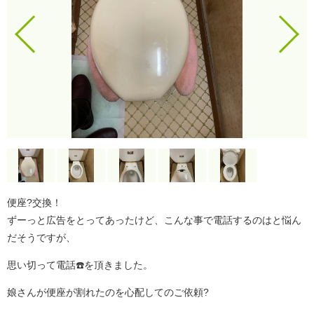
便座?交換！
ずーっと広告をとってあったけど、こんな事で電話するのはと悩ん
だそうですが、
思い切って電話☎️を頂きました。
娘さんが便座が割れたのを心配してのご依頼?