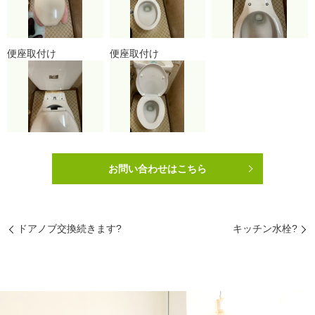
便座取付け
便座取付け
お問い合わせはこちら
ドアノブ交換続きます?
キッチン水栓?