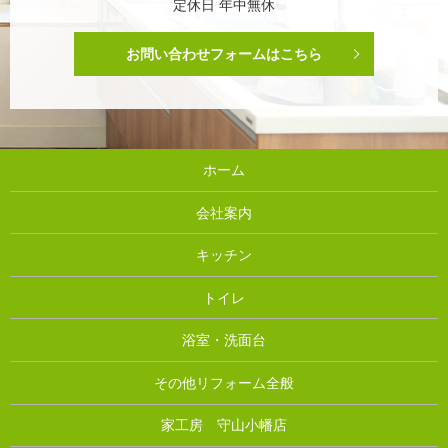
定休日 年中無休
お問い合わせフォームはこちら
ホーム
会社案内
キッチン
トイレ
浴室・洗面台
その他リフォーム全般
家工房 守山小幡店