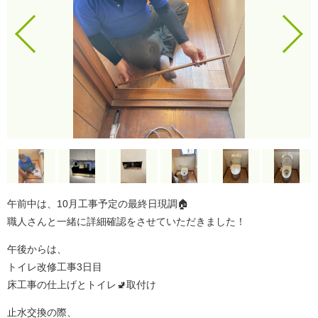
午前中は、10月工事予定の最終日現調🏠
職人さんと一緒に詳細確認をさせていただきました！
午後からは、
トイレ改修工事3日目
床工事の仕上げとトイレ🚽取付け
止水交換の際、