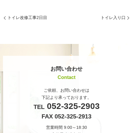
トイレ改修工事2日目
トイレ入り口
お問い合わせ
Contact
ご依頼、お問い合わせは
下記より承っております。
052-325-2903
TEL
FAX 052-325-2913
営業時間 9:00～18:30