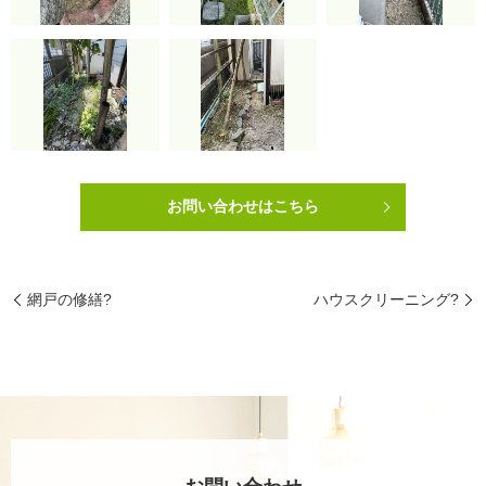
お問い合わせはこちら
網戸の修繕?
ハウスクリーニング?