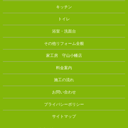
キッチン
トイレ
浴室・洗面台
その他リフォーム全般
家工房 守山小幡店
料金案内
施工の流れ
お問い合わせ
プライバシーポリシー
サイトマップ