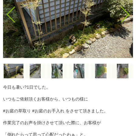
今日も暑い?1日でした。
いつもご依頼頂くお客様から、いつもの様に
#お庭の草取り #お庭のお手入れ をさせて頂きました。
作業完了のお声を掛けさせて頂いた際に、お客様が
「倒れたらって思って心配だったわぁ」と。