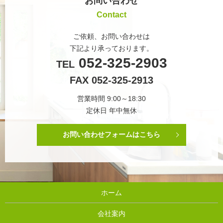
お問い合わせ
Contact
ご依頼、お問い合わせは
下記より承っております。
052-325-2903
TEL
FAX 052-325-2913
営業時間 9:00～18:30
定休日 年中無休
お問い合わせフォームはこちら
ホーム
会社案内