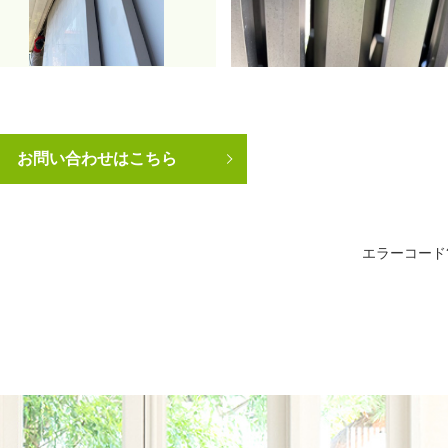
お問い合わせはこちら
エラーコード