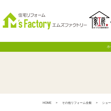
ホ
HOME
その他リフォーム全般
ショー