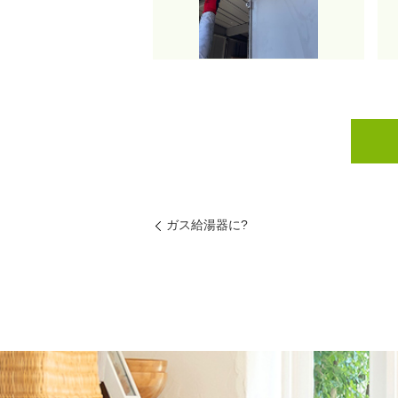
ガス給湯器に?