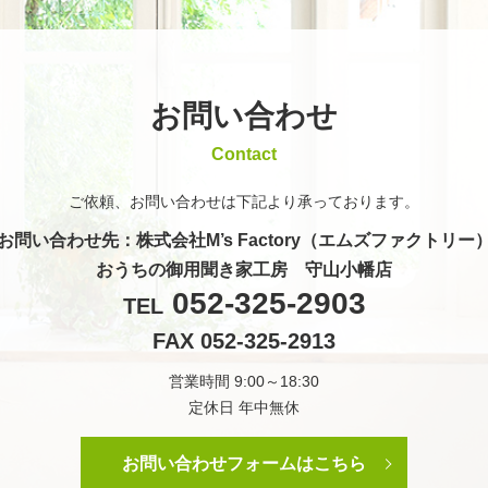
お問い合わせ
Contact
ご依頼、お問い合わせは
下記より承っております。
お問い合わせ先
：株式会社M’s Factory（エムズファクトリー
おうちの御用聞き家工房 守山小幡店
052-325-2903
TEL
FAX 052-325-2913
営業時間 9:00～18:30
定休日 年中無休
お問い合わせフォームはこちら