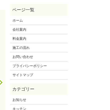
ホーム
会社案内
料金案内
施工の流れ
お問い合わせ
プライバシーポリシー
サイトマップ
お知らせ
キッチン