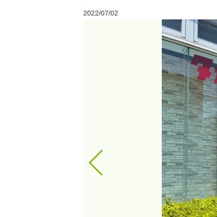
2022/07/02