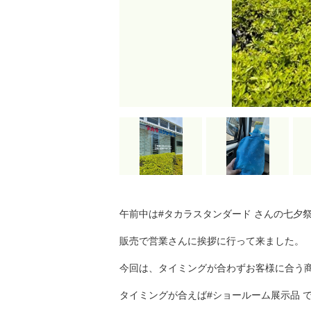
午前中は#タカラスタンダード さんの七夕
販売で営業さんに挨拶に行って来ました。
今回は、タイミングが合わずお客様に合う
タイミングが合えば#ショールーム展示品 