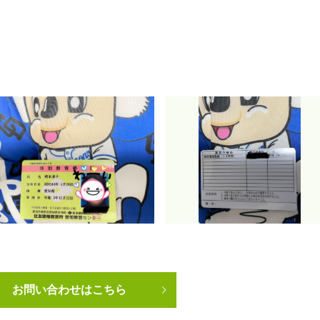
お問い合わせはこちら