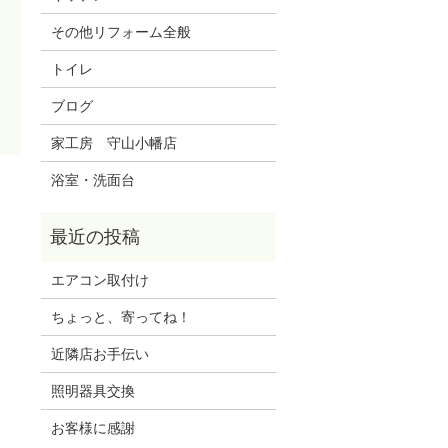
その他リフォーム全般
トイレ
ブログ
家工房 守山小幡店
浴室・洗面台
エアコン取付け
ちょっと、寄ってね！
近隣店お手伝い
照明器具交換
お客様に感謝