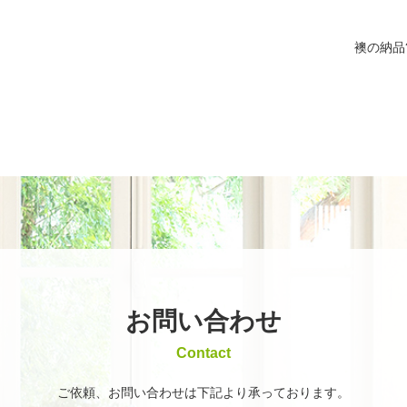
襖の納品
お問い合わせ
Contact
ご依頼、お問い合わせは
下記より承っております。