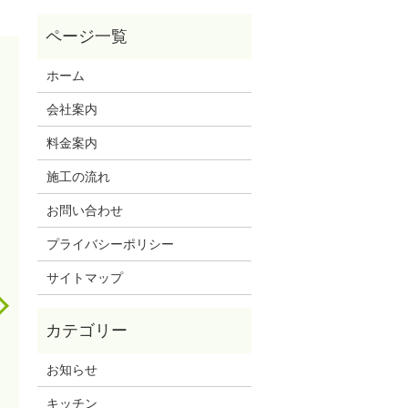
ホーム
会社案内
料金案内
施工の流れ
お問い合わせ
プライバシーポリシー
サイトマップ
お知らせ
キッチン