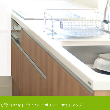
）
お問い合わせ
プライバシーポリシー
サイトマップ