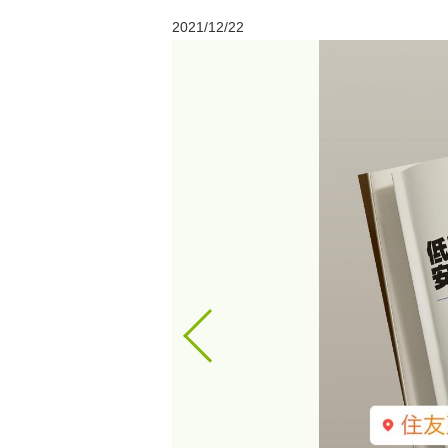
2021/12/22