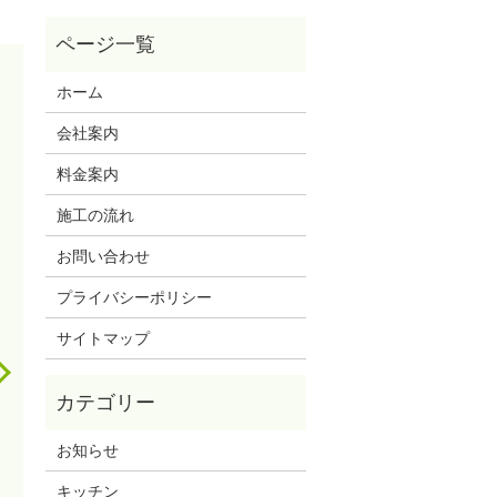
ホーム
会社案内
料金案内
施工の流れ
お問い合わせ
プライバシーポリシー
サイトマップ
お知らせ
キッチン