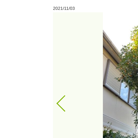
2021/11/03