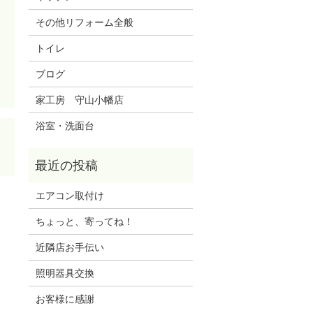
その他リフォーム全般
トイレ
ブログ
家工房 守山小幡店
浴室・洗面台
エアコン取付け
ちょっと、寄ってね！
近隣店お手伝い
照明器具交換
お客様に感謝