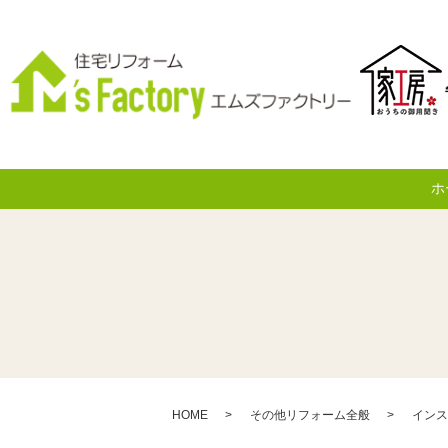
ホ
HOME
その他リフォーム全般
インス