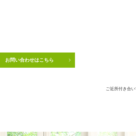
お問い合わせはこちら
ご近所付き合い