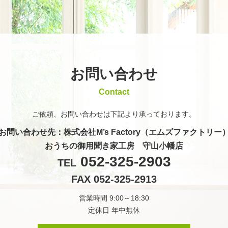
お問い合わせ
Contact
ご依頼、お問い合わせは
下記より承っております。
お問い合わせ先
：株式会社M’s Factory（エムズファクトリー
おうちの御用聞き家工房 守山小幡店
052-325-2903
TEL
FAX 052-325-2913
営業時間 9:00～18:30
定休日 年中無休