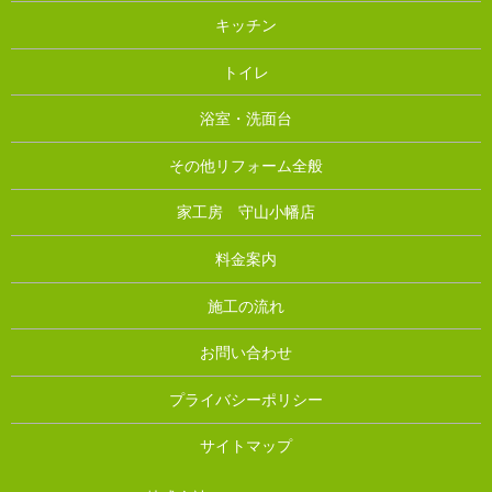
キッチン
トイレ
浴室・洗面台
その他リフォーム全般
家工房 守山小幡店
料金案内
施工の流れ
お問い合わせ
プライバシーポリシー
サイトマップ