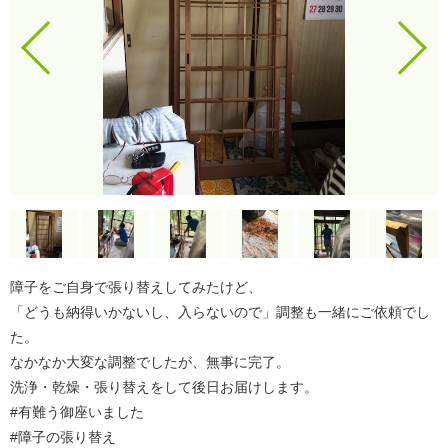
障子をご自身で張り替えしてみたけど、
「どうも納得いかないし、入らないので」調整も一緒にご依頼でし
た。
なかなか大変な調整でしたが、無事に完了。
洗浄・乾燥・張り替えをして後日お届けします。
#有難う御座いました
#障子の張り替え