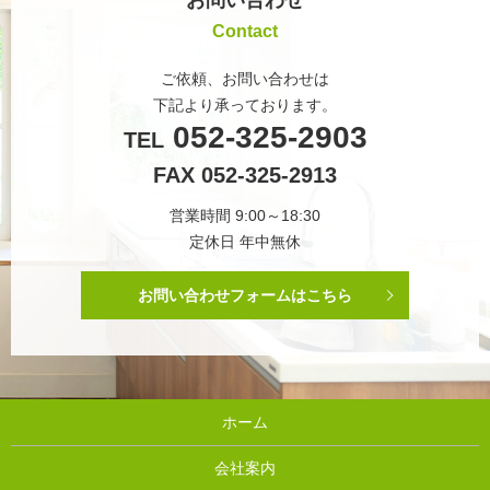
お問い合わせ
Contact
ご依頼、お問い合わせは
下記より承っております。
052-325-2903
TEL
FAX 052-325-2913
営業時間 9:00～18:30
定休日 年中無休
お問い合わせフォームはこちら
ホーム
会社案内