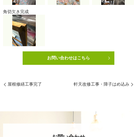
角切欠き完成
お問い合わせはこちら
屋根修繕工事完了
軒天改修工事・障子はめ込み