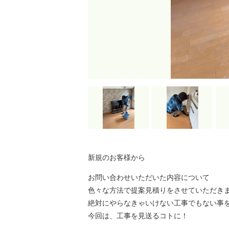
新規のお客様から
お問い合わせいただいた内容について
色々な方法で提案見積りをさせていただき
絶対にやらなきゃいけない工事でもない事
今回は、工事を見送るコトに！