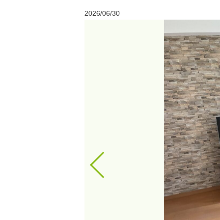
2026/06/30