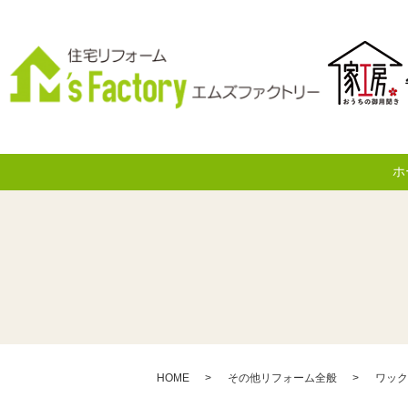
ホ
HOME
その他リフォーム全般
ワック