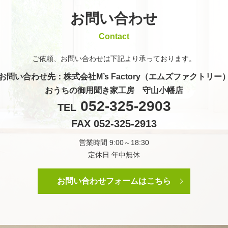
お問い合わせ
Contact
ご依頼、お問い合わせは
下記より承っております。
お問い合わせ先
：株式会社M’s Factory（エムズファクトリー
おうちの御用聞き家工房 守山小幡店
052-325-2903
TEL
FAX 052-325-2913
営業時間 9:00～18:30
定休日 年中無休
お問い合わせフォームはこちら