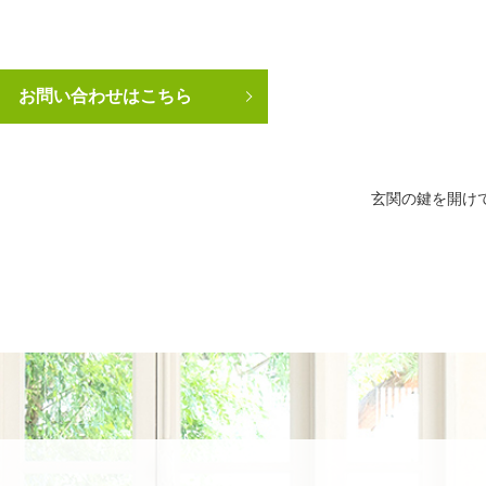
お問い合わせはこちら
玄関の鍵を開け