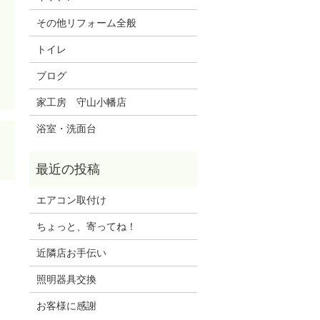
その他リフォーム全般
トイレ
ブログ
家工房 守山小幡店
浴室・洗面台
エアコン取付け
ちょっと、寄ってね！
近隣店お手伝い
照明器具交換
お客様に感謝