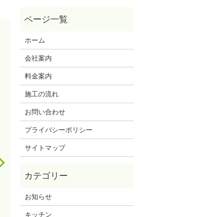
ホーム
会社案内
料金案内
施工の流れ
お問い合わせ
プライバシーポリシー
サイトマップ
お知らせ
キッチン