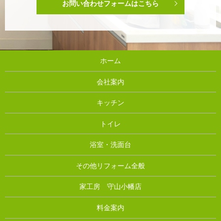
お問い合わせフォームはこちら
ホーム
会社案内
キッチン
トイレ
浴室・洗面台
その他リフォーム全般
家工房 守山小幡店
料金案内