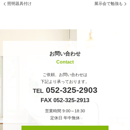
照明器具付け
展示会で勉強も
お問い合わせ
Contact
ご依頼、お問い合わせは
下記より承っております。
052-325-2903
TEL
FAX 052-325-2913
営業時間 9:00～18:30
定休日 年中無休