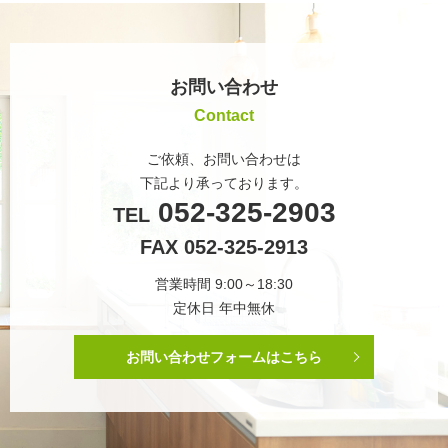
お問い合わせ
Contact
ご依頼、お問い合わせは
下記より承っております。
052-325-2903
TEL
FAX 052-325-2913
営業時間 9:00～18:30
定休日 年中無休
お問い合わせフォームはこちら