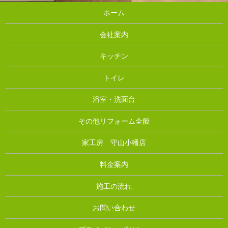
ホーム
会社案内
キッチン
トイレ
浴室・洗面台
その他リフォーム全般
家工房 守山小幡店
料金案内
施工の流れ
お問い合わせ