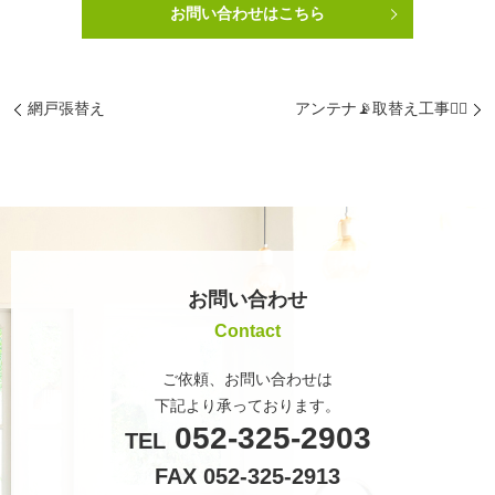
お問い合わせはこちら
網戸張替え
アンテナ📡取替え工事👷‍♀️
お問い合わせ
Contact
ご依頼、お問い合わせは
下記より承っております。
052-325-2903
TEL
FAX 052-325-2913