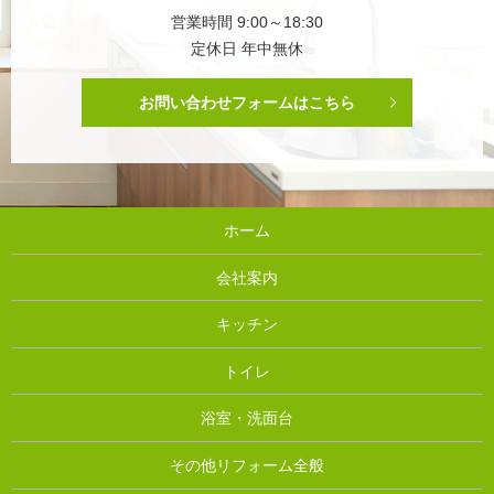
営業時間 9:00～18:30
定休日 年中無休
お問い合わせフォームはこちら
ホーム
会社案内
キッチン
トイレ
浴室・洗面台
その他リフォーム全般