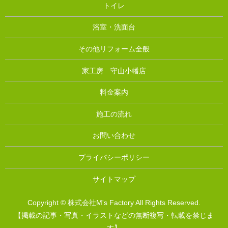
トイレ
浴室・洗面台
その他リフォーム全般
家工房 守山小幡店
料金案内
施工の流れ
お問い合わせ
プライバシーポリシー
サイトマップ
Copyright © 株式会社M's Factory All Rights Reserved.
【掲載の記事・写真・イラストなどの無断複写・転載を禁じま