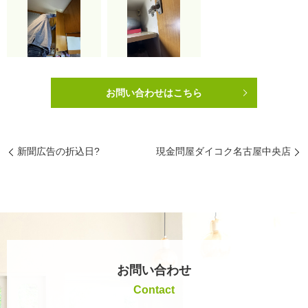
お問い合わせはこちら
新聞広告の折込日?
現金問屋ダイコク名古屋中央店
お問い合わせ
Contact