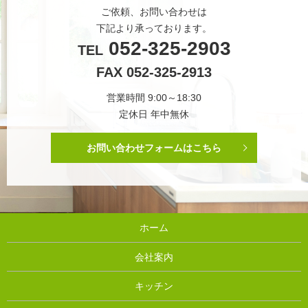
ご依頼、お問い合わせは
下記より承っております。
052-325-2903
TEL
FAX 052-325-2913
営業時間 9:00～18:30
定休日 年中無休
お問い合わせフォームはこちら
ホーム
会社案内
キッチン