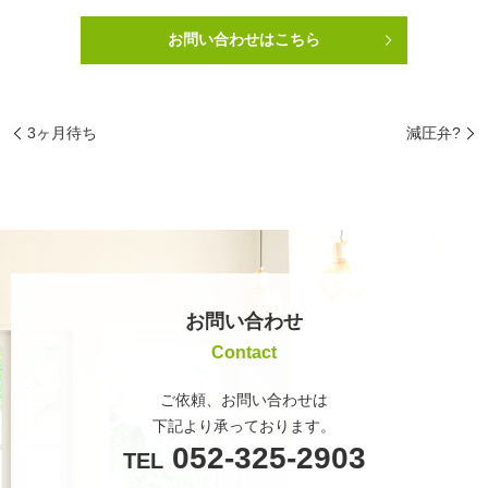
お問い合わせはこちら
3ヶ月待ち
減圧弁?
お問い合わせ
Contact
ご依頼、お問い合わせは
下記より承っております。
052-325-2903
TEL