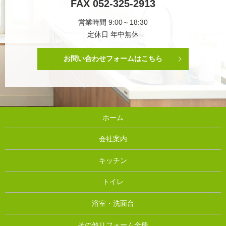
FAX 052-325-2913
営業時間 9:00～18:30
定休日 年中無休
お問い合わせフォームはこちら
ホーム
会社案内
キッチン
トイレ
浴室・洗面台
その他リフォーム全般