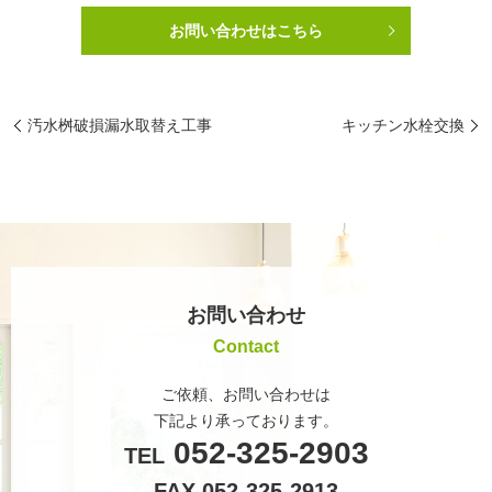
お問い合わせはこちら
汚水桝破損漏水取替え工事
キッチン水栓交換
お問い合わせ
Contact
ご依頼、お問い合わせは
下記より承っております。
052-325-2903
TEL
FAX 052-325-2913