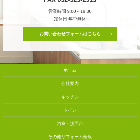
営業時間 9:00～18:30
定休日 年中無休
お問い合わせフォームはこちら
ホーム
会社案内
キッチン
トイレ
浴室・洗面台
その他リフォーム全般