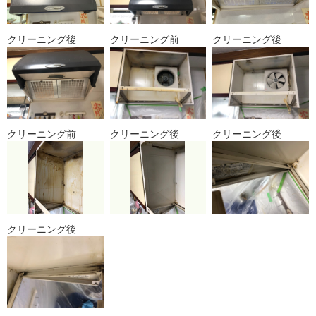
クリーニング後
クリーニング前
クリーニング後
クリーニング前
クリーニング後
クリーニング後
クリーニング後