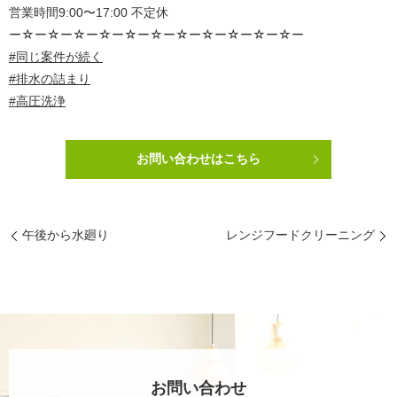
営業時間9:00〜17:00 不定休
ー☆ー☆ー☆ー☆ー☆ー☆ー☆ー☆ー☆ー☆ー☆ー
#同じ案件が続く
#排水の詰まり
#高圧洗浄
お問い合わせはこちら
午後から水廻り
レンジフードクリーニング
お問い合わせ