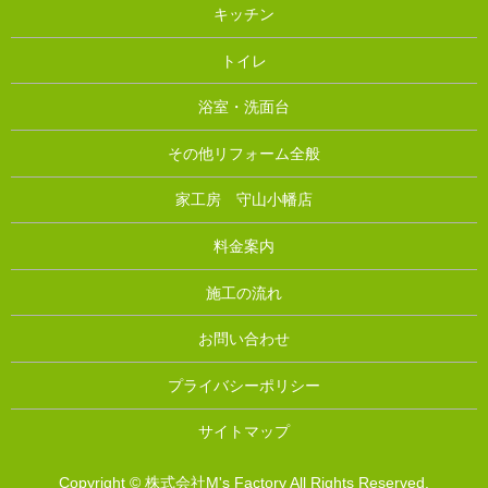
キッチン
トイレ
浴室・洗面台
その他リフォーム全般
家工房 守山小幡店
料金案内
施工の流れ
お問い合わせ
プライバシーポリシー
サイトマップ
Copyright © 株式会社M's Factory All Rights Reserved.