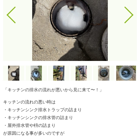
「キッチンの排水の流れが悪いから見に来て〜！」
キッチンの流れの悪い時は
・キッチンシンク排水トラップの詰まり
・キッチンシンクの排水管の詰まり
・屋外排水管や枡の詰まり
が原因になる事が多いのですが