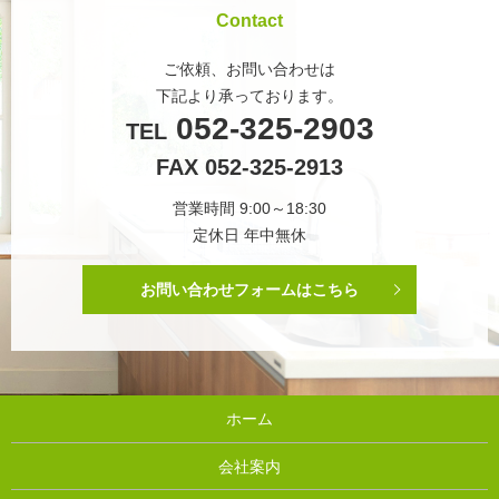
Contact
ご依頼、お問い合わせは
下記より承っております。
052-325-2903
TEL
FAX 052-325-2913
営業時間 9:00～18:30
定休日 年中無休
お問い合わせフォームはこちら
ホーム
会社案内