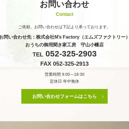
お問い合わせ
Contact
ご依頼、お問い合わせは
下記より承っております。
お問い合わせ先
：株式会社M’s Factory（エムズファクトリー
おうちの御用聞き家工房 守山小幡店
052-325-2903
TEL
FAX 052-325-2913
営業時間 9:00～18:30
定休日 年中無休
お問い合わせフォームはこちら