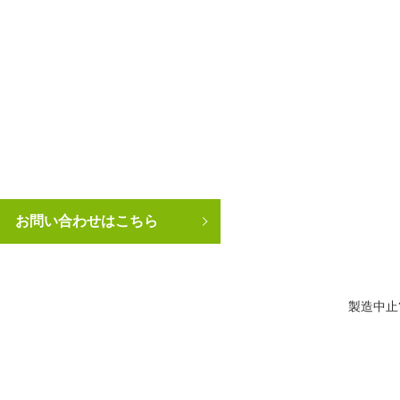
お問い合わせはこちら
製造中止