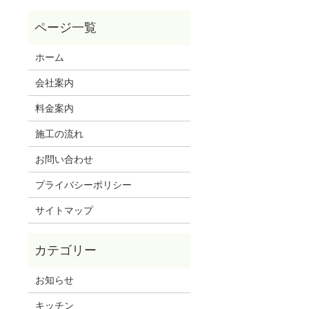
ホーム
会社案内
料金案内
施工の流れ
お問い合わせ
プライバシーポリシー
サイトマップ
お知らせ
キッチン