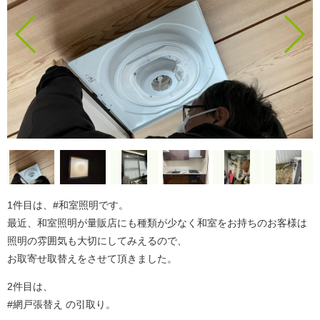
1件目は、#和室照明です。
最近、和室照明が量販店にも種類が少なく和室をお持ちのお客様は
照明の雰囲気も大切にしてみえるので、
お取寄せ取替えをさせて頂きました。
2件目は、
#網戸張替え の引取り。