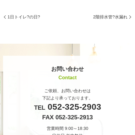
1日トイレ?の日?
2階排水管?水漏れ
お問い合わせ
Contact
ご依頼、お問い合わせは
下記より承っております。
052-325-2903
TEL
FAX 052-325-2913
営業時間 9:00～18:30