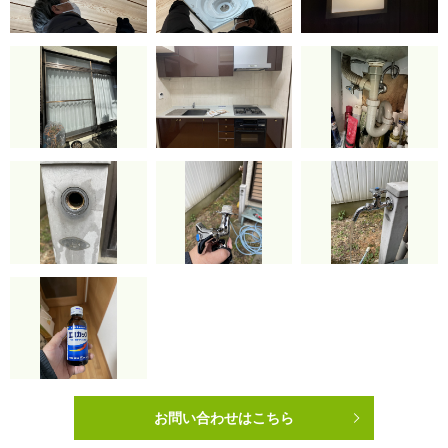
お問い合わせはこちら