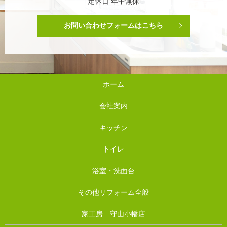
定休日 年中無休
お問い合わせフォームはこちら
ホーム
会社案内
キッチン
トイレ
浴室・洗面台
その他リフォーム全般
家工房 守山小幡店