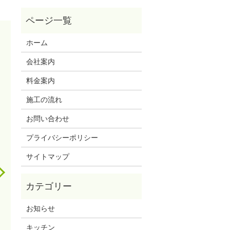
ホーム
会社案内
料金案内
施工の流れ
お問い合わせ
プライバシーポリシー
サイトマップ
お知らせ
キッチン