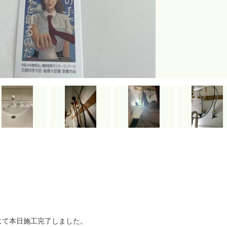
にて本日施工完了しました。