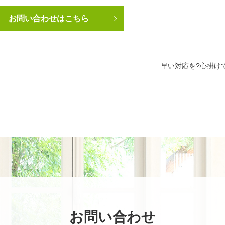
お問い合わせはこちら
早い対応を?心掛け
お問い合わせ