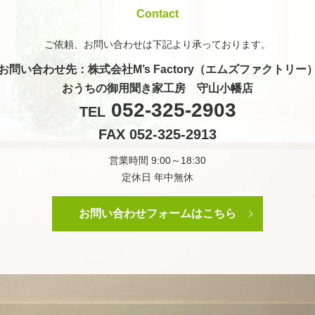
Contact
ご依頼、お問い合わせは
下記より承っております。
お問い合わせ先
：株式会社M’s Factory（エムズファクトリー
おうちの御用聞き家工房 守山小幡店
052-325-2903
TEL
FAX 052-325-2913
営業時間 9:00～18:30
定休日 年中無休
お問い合わせフォームはこちら