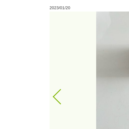
2023/01/20