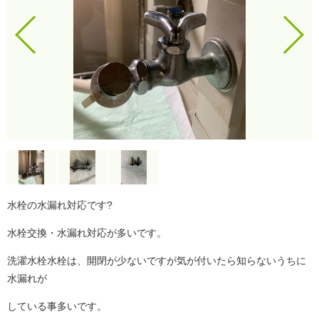
水栓の水漏れ対応です?
水栓交換・水漏れ対応が多いです。
洗濯水栓水栓は、開閉が少ないですが気が付いたら知らないうちに
水漏れが
している事多いです。