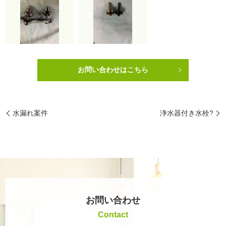
お問い合わせはこちら
水漏れ案件
浄水器付き水栓?
お問い合わせ
Contact