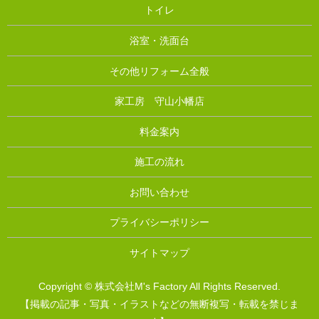
トイレ
浴室・洗面台
その他リフォーム全般
家工房 守山小幡店
料金案内
施工の流れ
お問い合わせ
プライバシーポリシー
サイトマップ
Copyright © 株式会社M's Factory All Rights Reserved.
【掲載の記事・写真・イラストなどの無断複写・転載を禁じま