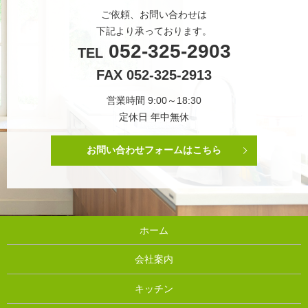
ご依頼、お問い合わせは
下記より承っております。
052-325-2903
TEL
FAX 052-325-2913
営業時間 9:00～18:30
定休日 年中無休
お問い合わせフォームはこちら
ホーム
会社案内
キッチン