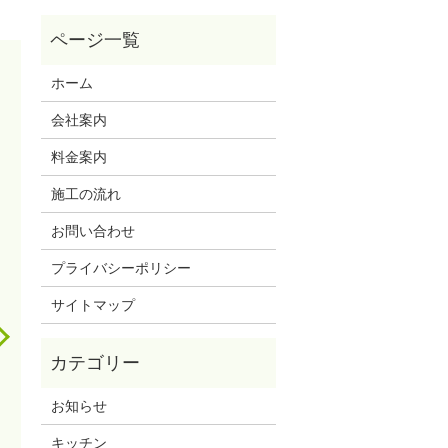
ホーム
会社案内
料金案内
施工の流れ
お問い合わせ
プライバシーポリシー
サイトマップ
お知らせ
キッチン