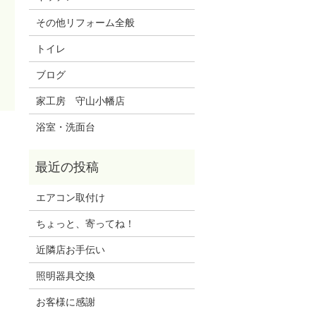
その他リフォーム全般
トイレ
ブログ
家工房 守山小幡店
浴室・洗面台
エアコン取付け
ちょっと、寄ってね！
近隣店お手伝い
照明器具交換
お客様に感謝