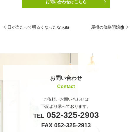
お問い合わせはこちら
日が当たって明るくなったなぁ🏡
屋根の修繕開始🏠
お問い合わせ
Contact
ご依頼、お問い合わせは
下記より承っております。
052-325-2903
TEL
FAX 052-325-2913