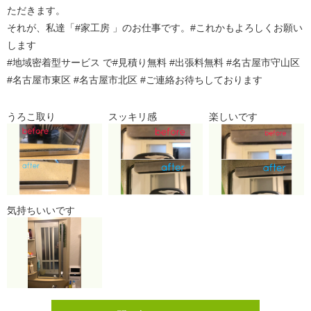
ただきます。
それが、私達「#家工房 」のお仕事です。#これかもよろしくお願い
します
#地域密着型サービス で#見積り無料 #出張料無料 #名古屋市守山区
#名古屋市東区 #名古屋市北区 #ご連絡お待ちしております
うろこ取り
スッキリ感
楽しいです
気持ちいいです