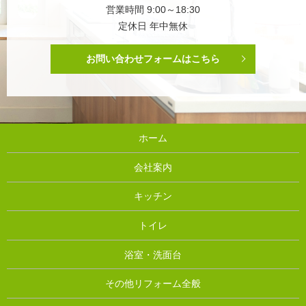
営業時間 9:00～18:30
定休日 年中無休
お問い合わせフォームはこちら
ホーム
会社案内
キッチン
トイレ
浴室・洗面台
その他リフォーム全般