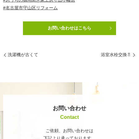
#名古屋市守山区リフォーム
お問い合わせはこちら
洗濯機が古くて
浴室水栓交換🚿
お問い合わせ
Contact
ご依頼、お問い合わせは
下記より承っております。