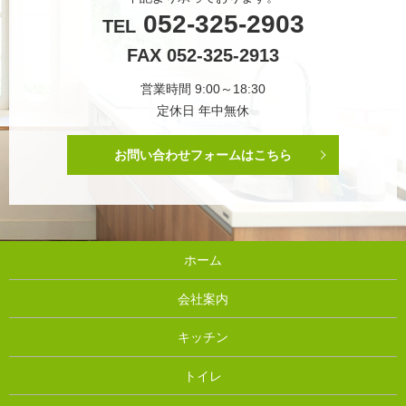
052-325-2903
TEL
FAX 052-325-2913
営業時間 9:00～18:30
定休日 年中無休
お問い合わせフォームはこちら
ホーム
会社案内
キッチン
トイレ