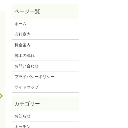
ホーム
会社案内
料金案内
施工の流れ
お問い合わせ
プライバシーポリシー
サイトマップ
お知らせ
キッチン