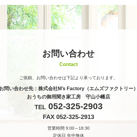
お問い合わせ
Contact
ご依頼、お問い合わせは
下記より承っております。
お問い合わせ先
：株式会社M’s Factory（エムズファクトリー
おうちの御用聞き家工房 守山小幡店
052-325-2903
TEL
FAX 052-325-2913
営業時間 9:00～18:30
定休日 年中無休