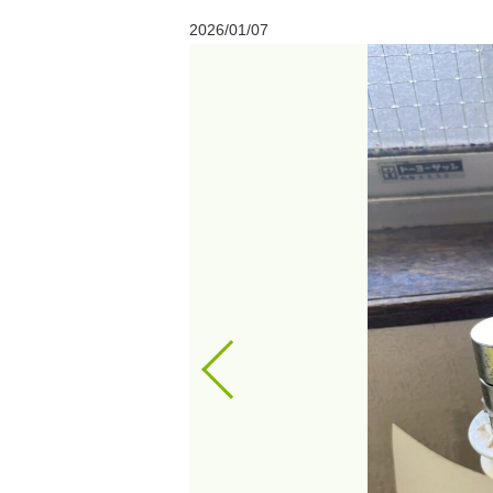
2026/01/07