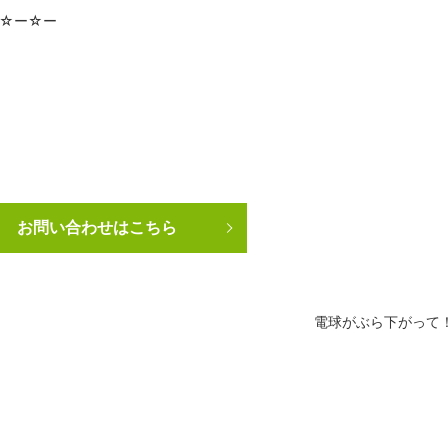
☆ー☆ー
お問い合わせはこちら
電球がぶら下がって