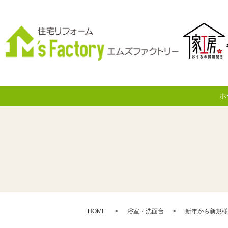
ホ
HOME
浴室・洗面台
新年から新規様